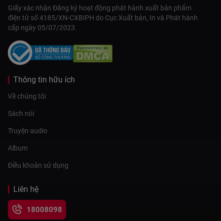
Giấy xác nhận Đăng ký hoạt động phát hành xuất bản phẩm
điện tử số 4185/XN-CXBIPH do Cục Xuất bản, In và Phát hành
cấp ngày 05/07/2023.
Thông tin hữu ích
Về chúng tôi
Sách nói
Truyện audio
Album
Điều khoản sử dụng
Liên hệ
18008098