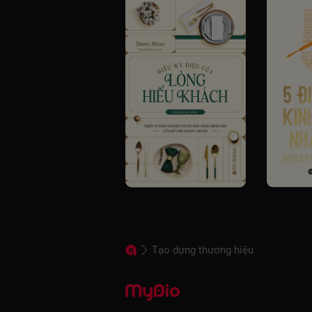
Tạo dựng thương hiệu