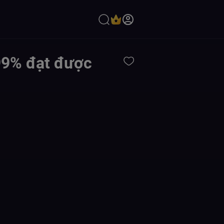
99% đạt được