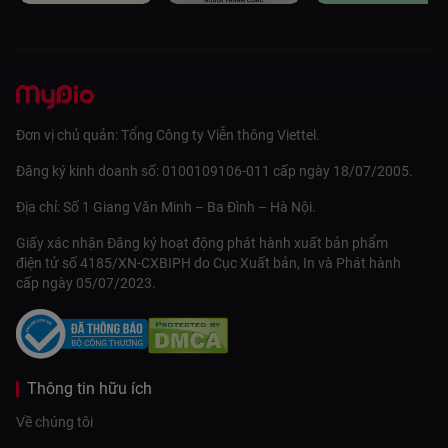
Đơn vị chủ quản: Tổng Công ty Viễn thông Viettel.
Đăng ký kinh doanh số: 0100109106-011 cấp ngày 18/07/2005.
Địa chỉ: Số 1 Giang Văn Minh – Ba Đình – Hà Nội.
Giấy xác nhận Đăng ký hoạt động phát hành xuất bản phẩm
điện tử số 4185/XN-CXBIPH do Cục Xuất bản, In và Phát hành
cấp ngày 05/07/2023.
Thông tin hữu ích
Về chúng tôi